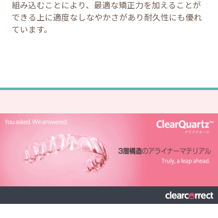
組み込むことにより、最適な矯正力を加えることが
できる上に適度なしなやかさがあり耐久性にも優れ
ています。