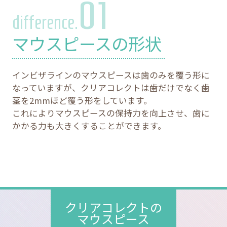
01
difference.
マウスピースの形状
インビザラインのマウスピースは歯のみを覆う形に
なっていますが、クリアコレクトは歯だけでなく歯
茎を2mmほど覆う形をしています。
これによりマウスピースの保持力を向上させ、歯に
かかる力も大きくすることができます。
クリアコレクトの
マウスピース