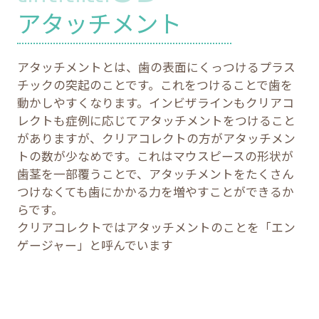
アタッチメント
アタッチメントとは、歯の表面にくっつけるプラス
チックの突起のことです。これをつけることで歯を
動かしやすくなります。インビザラインもクリアコ
レクトも症例に応じてアタッチメントをつけること
がありますが、クリアコレクトの方がアタッチメン
トの数が少なめです。これはマウスピースの形状が
歯茎を一部覆うことで、アタッチメントをたくさん
つけなくても歯にかかる力を増やすことができるか
らです。
クリアコレクトではアタッチメントのことを「エン
ゲージャー」と呼んでいます