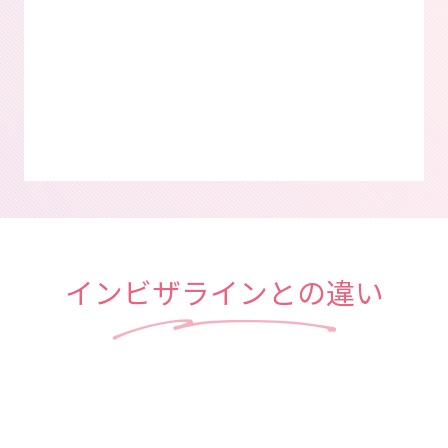
インビザラインとの違い