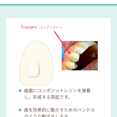
歯面にコンポジットレジンを接着
し、形成する突起です。
歯を効果的に動かすためのハンドル
のような動きをします。