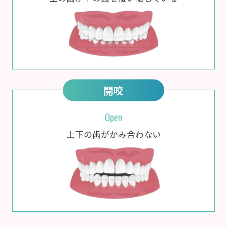
開咬
Open
上下の歯がかみ合わない