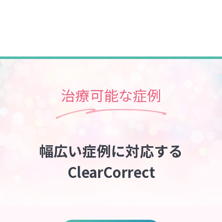
治療可能な症例
幅広い症例に対応する
ClearCorrect