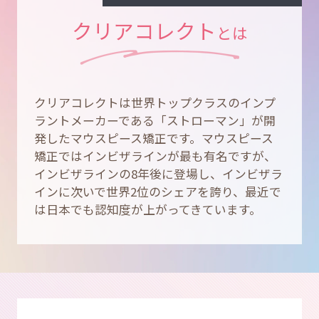
クリアコレクト
とは
クリアコレクトは世界トップクラスのインプ
ラントメーカーである「ストローマン」が開
発したマウスピース矯正です。マウスピース
矯正ではインビザラインが最も有名ですが、
インビザラインの8年後に登場し、インビザラ
インに次いで世界2位のシェアを誇り、最近で
は日本でも認知度が上がってきています。