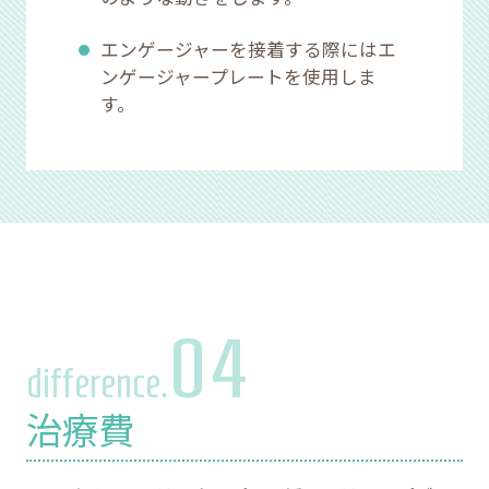
エンゲージャーを接着する際にはエ
ンゲージャープレートを使用しま
す。
04
difference.
治療費