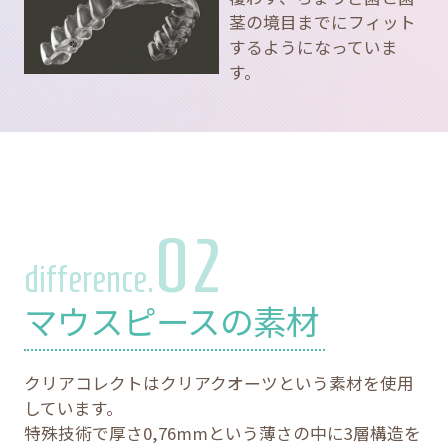
茎の境目までにフィット
するようになっていま
す。
02
difference.
マウスピースの素材
クリアコレクトはクリアクオーツという素材を使用
しています。
特殊技術で厚さ0,76mmという薄さの中に3層構造を