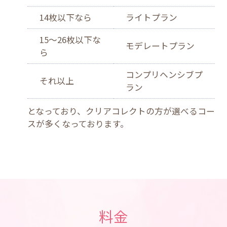
14枚以下なら
ライトプラン
15〜26枚以下な
モデレートプラン
ら
コンプリヘンシブプ
それ以上
ラン
となっており、クリアコレクトの方が選べるコー
スが多くなっております。
料金