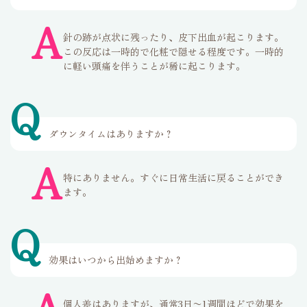
A
針の跡が点状に残ったり、皮下出血が起こります。
この反応は一時的で化粧で隠せる程度です。一時的
に軽い頭痛を伴うことが稀に起こります。
Q
ダウンタイムはありますか？
A
特にありません。すぐに日常生活に戻ることができ
ます。
Q
効果はいつから出始めますか？
個人差はありますが、通常3日〜1週間ほどで効果を