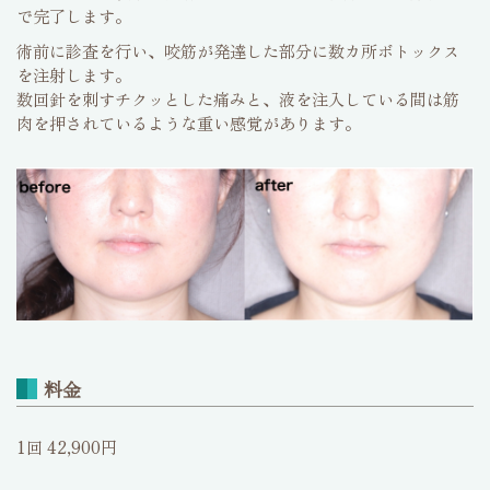
で完了します。
術前に診査を行い、咬筋が発達した部分に数カ所ボトックス
を注射します。
数回針を刺すチクッとした痛みと、液を注入している間は筋
肉を押されているような重い感覚があります。
料金
1回 42,900円