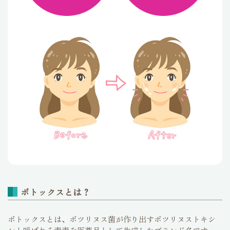
ボトックスとは？
ボトックスとは、ボツリヌス菌が作り出すボツリヌストキシ
ンと呼ばれる毒素を医薬品として生成したブランド名です。