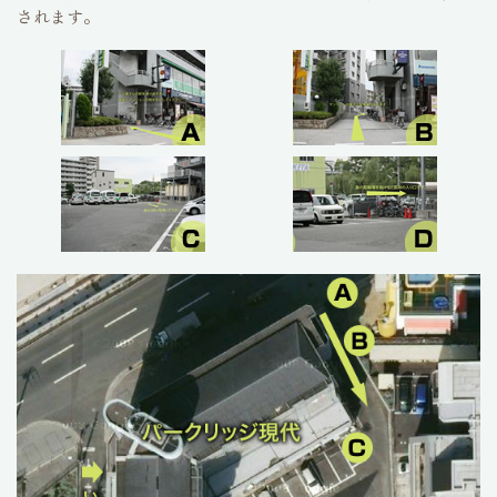
されます。