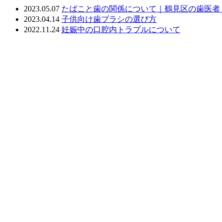
2023.05.07
たばこと歯の関係について｜鶴見区の歯医者
2023.04.14
子供向け歯ブラシの選び方
2022.11.24
妊娠中の口腔内トラブルについて