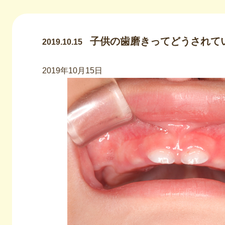
子供の歯磨きってどうされて
2019.10.15
2019年10月15日