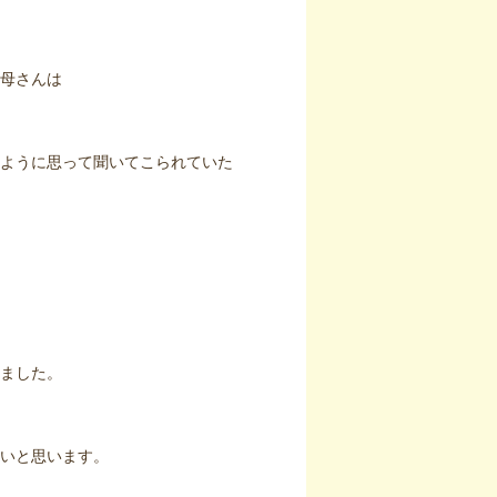
母さんは
ように思って聞いてこられていた
ました。
いと思います。