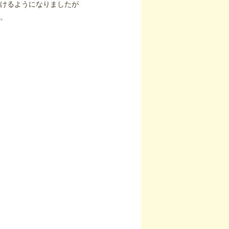
けるようになりましたが
。