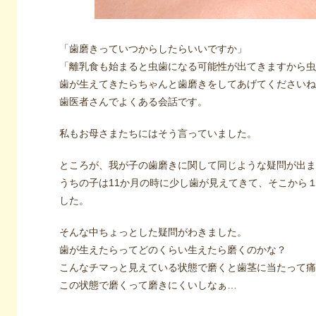
「歯磨きっていつからしたらいいですか」
「離乳食も始まると虫歯になる可能性が出てきますから虫
歯が生えてきたらちゃんと歯磨きをしてあげてくださいね
歯医者さんでよくある会話です。
私もお母さまたちにはそう言っていました。
ところが、我が子の歯磨きに関して同じような疑問が出ま
うちの子は11か月の時に少し歯が見えてきて、そこから
した。
そんな中ちょっとした疑問がわきました。
歯が生えたらってどのくらい生えたら磨くのかな？
こんなチマっと見えている状態で磨くと歯茎に当たって痛
この状態で磨くって磨きにくいしなぁ…