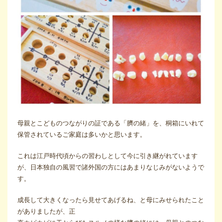
母親とこどものつながりの証である「臍の緒」を、桐箱にいれて
保管されているご家庭は多いかと思います。
これは江戸時代頃からの習わしとして今に引き継がれています
が、日本独自の風習で諸外国の方にはあまりなじみがないようで
す。
成長して大きくなったら見せてあげるね、と母にみせられたこと
がありましたが、正