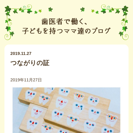
2019.11.27
つながりの証
2019年11月27日