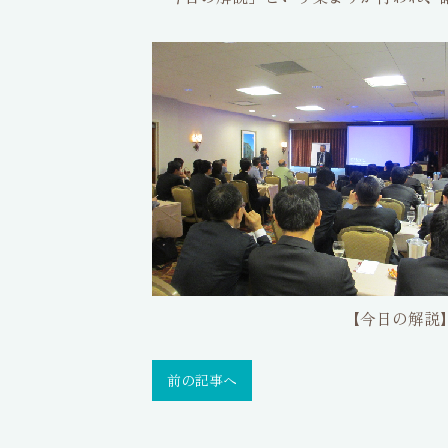
【今日の解説】の
前の記事へ