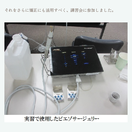
それをさらに矯正にも活用すべく、講習会に参加しました。