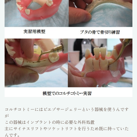
コルチコトミーにはピエゾサージェリーという器械を使うんです
が
この器械はインプラントの時に必要な外科処置
主にサイナスリフトやソケットリフトを行うため既に持っていた
んです。