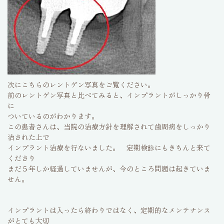
次にこちらのレントゲン写真をご覧ください。
前のレントゲン写真と比べてみると、インプラントがしっかり骨
に
ついているのがわかります。
この患者さんは、当院の治療方針を理解されて歯周病をしっかり
治された上で
インプラント治療を行ないました。 定期検診にもきちんと来て
くださり
まだ５年しか経過していませんが、今のところ問題は起きていま
せん。
インプラントは入ったら終わりではなく、定期的なメンテナンス
がとても大切