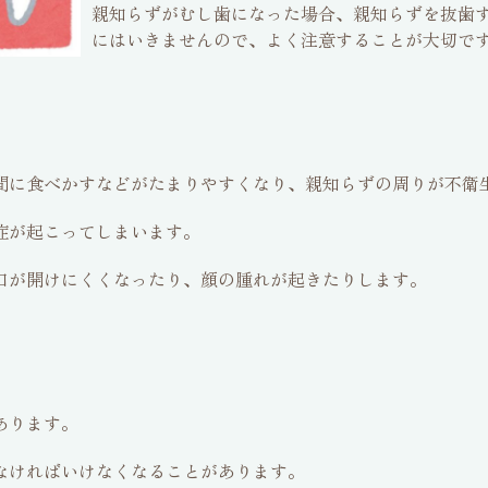
親知らずがむし歯になった場合、親知らずを抜歯
にはいきませんので、よく注意することが大切で
間に食べかすなどがたまりやすくなり、親知らずの周りが不衛
症が起こってしまいます。
口が開けにくくなったり、顔の腫れが起きたりします。
あります。
なければいけなくなることがあります。