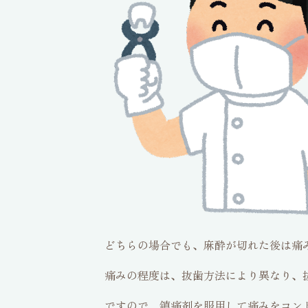
どちらの場合でも、麻酔が切れた後は痛
痛みの程度は、抜歯方法により異なり、
ですので、鎮痛剤を服用して痛みをコン