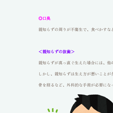
◎口臭
親知らずの周りが不衛生で、食べかすな
＜親知らずの抜歯＞
親知らずが真っ直ぐ生えた場合には、他
しかし、親知らずは生え方が悪いことが
骨を削るなど、外科的な手術が必要にな