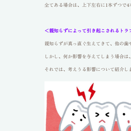
全てある場合は、上下左右に1本ずつで4
＜親知らずによって引き起こされるトラ
親知らずが真っ直ぐ生えてきて、他の歯
しかし、何か影響を与えてしまう場合は
それでは、考えうる影響について紹介し