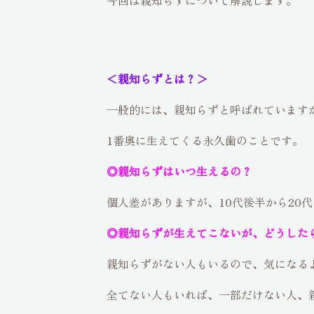
今回は親知らずについて解説します。
＜親知らずとは？＞
一般的には、親知らずと呼ばれています
1番奥に生えてくる永久歯のことです。
◎親知らずはいつ生えるの？
個人差がありますが、10代後半から20
◎親知らずが生えてこないが、どうした
親知らずがない人もいるので、気になる
全てない人もいれば、一部だけない人、