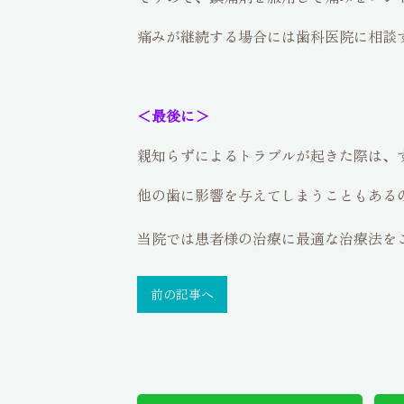
痛みが継続する場合には歯科医院に相談
＜最後に＞
親知らずによるトラブルが起きた際は、
他の歯に影響を与えてしまうこともある
当院では患者様の治療に最適な治療法を
前の記事へ