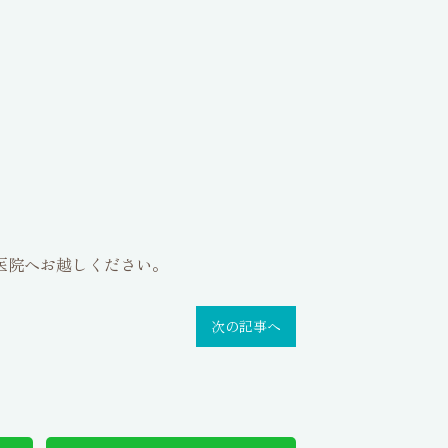
医院へお越しください。
次の記事へ