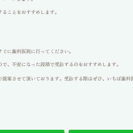
することをおすすめします。
すぐに歯科医院に行ってください。
ので、不安になった段階で受診するのをおすすめします。
ご提案させて頂いております。受診する際はぜひ、いちば歯科