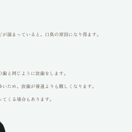
どが溜まっていると、口臭の原因になり得ます。
の歯と同じように抜歯をします。
多いため、抜歯が普通よりも難しくなります。
ってくる場合もあります。