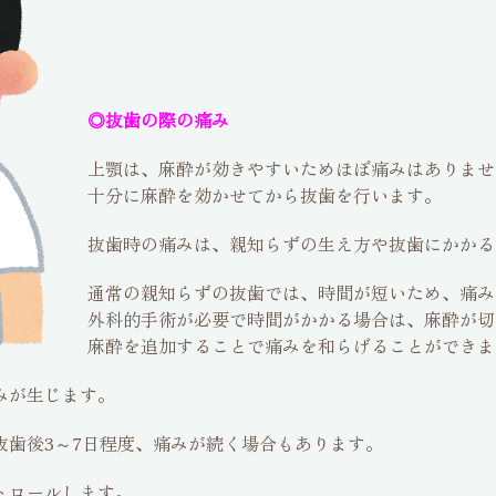
◎抜歯の際の痛み
上顎は、麻酔が効きやすいためほぼ痛みはありませ
十分に麻酔を効かせてから抜歯を行います。
抜歯時の痛みは、親知らずの生え方や抜歯にかかる
通常の親知らずの抜歯では、時間が短いため、痛み
外科的手術が必要で時間がかかる場合は、麻酔が切
麻酔を追加することで痛みを和らげることができま
みが生じます。
抜歯後3～7日程度、痛みが続く場合もあります。
トロールします。