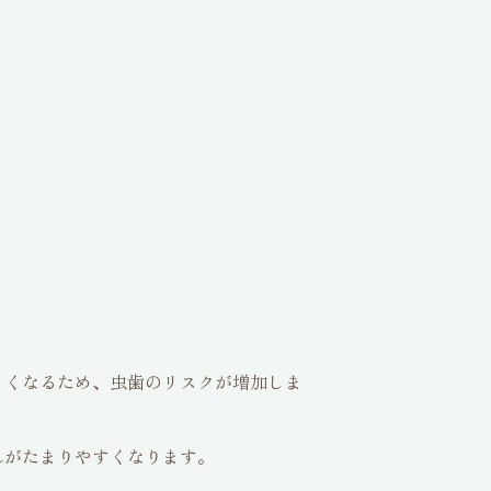
くくなるため、虫歯のリスクが増加しま
れがたまりやすくなります。