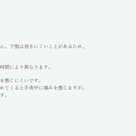
ん。下顎は効きにくいことがあるため、
時間により異なります。
を感じにくいです。
れてくると手術中に痛みを感じますが、
す。