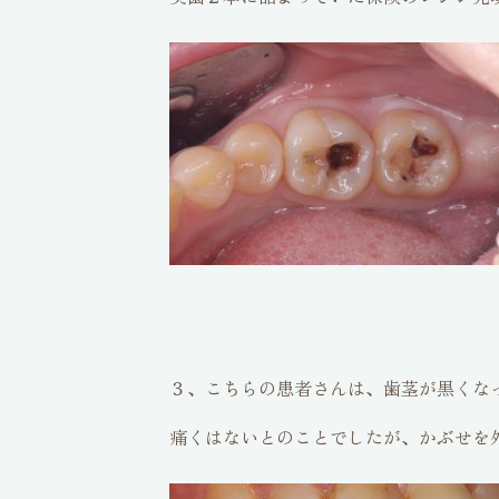
３、こちらの患者さんは、歯茎が黒くな
痛くはないとのことでしたが、かぶせを