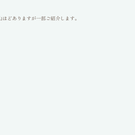
山ほどありますが一部ご紹介します。