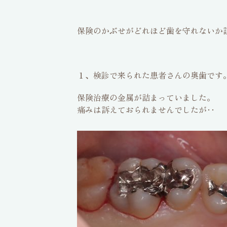
保険のかぶせがどれほど歯を守れないか
１、検診で来られた患者さんの奥歯です
保険治療の金属が詰まっていました。
痛みは訴えておられませんでした