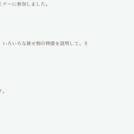
ミナーに参加しました。
、いろいろな被せ物の特徴を説明して、そ
す。