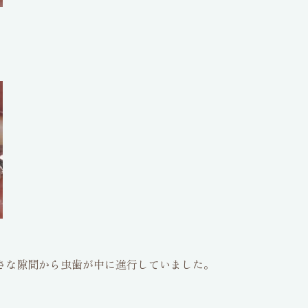
さな隙間から虫歯が中に進行していました。