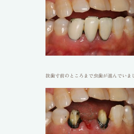
抜歯寸前のところまで虫歯が進んでいまし