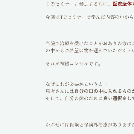
このセミナーに参加する前に、
医院全体
今回はTCセミナーで学んだ内容の中から
当院で治療を受けたことがおありの方は
の中からご希望の物を選んでいただくと
それが補綴コンサルです。
なぜこれが必要かというと‥
患者さんには
自分の口の中に入れるもの
そして、自分の歯のために
良い選択をし
かぶせには保険と保険外治療があります