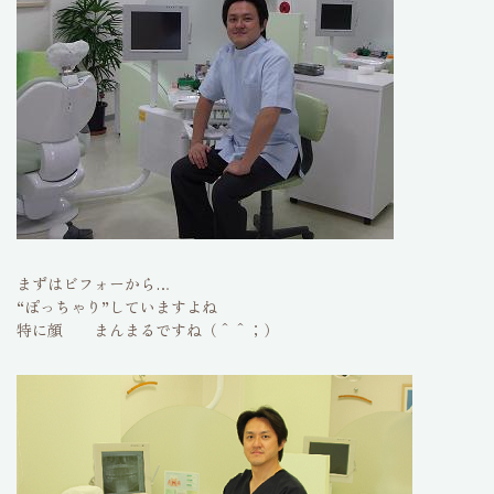
まずはビフォーから…
“ぽっちゃり”していますよね
特に顔 まんまるですね（＾＾；）