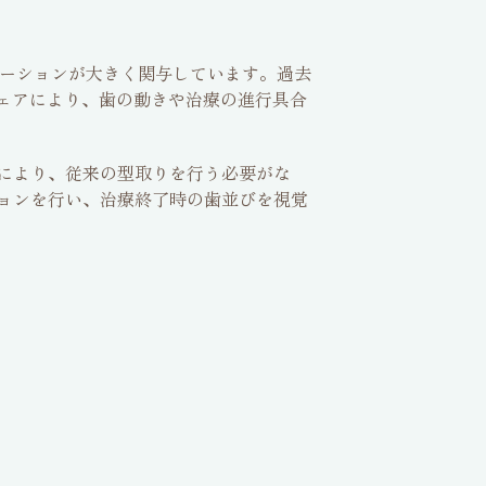
レーションが大きく関与しています。過去
ェアにより、歯の動きや治療の進行具合
により、従来の型取りを行う必要がな
ョンを行い、治療終了時の歯並びを視覚