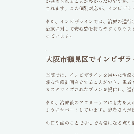
が進められることが多かったのですが、
されます。この個別対応が、インビザラ
また、インビザラインでは、治療の進行
治療に対して安心感を持ちやすくなりま
っています。
.
大阪市鶴見区でインビザラ
当院では、インビザラインを用いた治療
確な治療計画を立てることができ、患者
カスタマイズされたプランを提供し、進
また、治療後のアフターケアにも力を入
ようにサポートしています。患者さんが
お口や歯のことで少しでも気になる点や