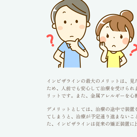
インビザラインの最大のメリットは、見
ため、人前でも安心して治療を受けられ
リットです。また、金属アレルギーを心
デメリットとしては、治療の途中で装置
てしまうと、治療が予定通り進まないこ
た、インビザラインは従来の矯正装置に