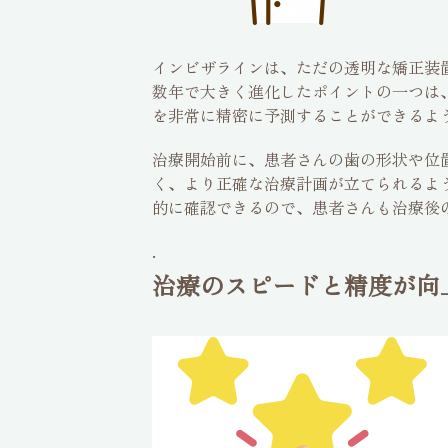
インビザラインは、ただの透明な矯正装
数年で大きく進化したポイントの一つは
を非常に精密に予測することができるよ
治療開始前に、患者さんの歯の形状や位
く、より正確な治療計画が立てられるよ
的に確認できるので、患者さんも治療後
.
治療のスピードと精度が向