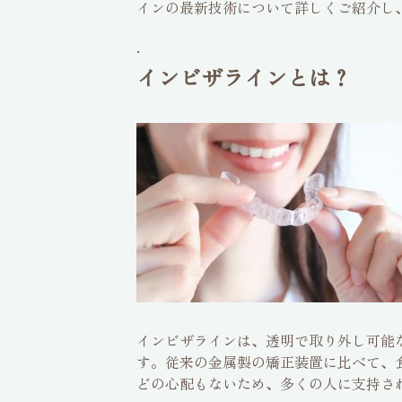
インの最新技術について詳しくご紹介し
.
インビザラインとは？
インビザラインは、透明で取り外し可能
す。従来の金属製の矯正装置に比べて、
どの心配もないため、多くの人に支持さ