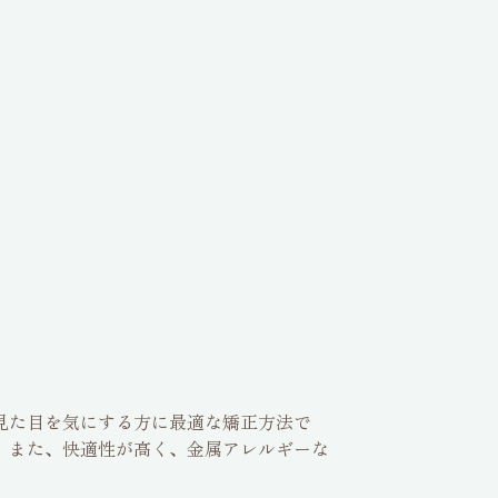
見た目を気にする方に最適な矯正方法で
。また、快適性が高く、金属アレルギーな