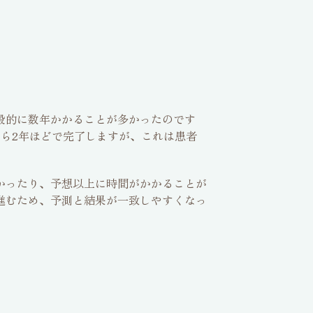
般的に数年かかることが多かったのです
ら2年ほどで完了しますが、これは患者
かったり、予想以上に時間がかかることが
進むため、予測と結果が一致しやすくなっ