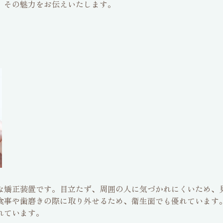
、その魅力をお伝えいたします。
な矯正装置です。目立たず、周囲の人に気づかれにくいため、
食事や歯磨きの際に取り外せるため、衛生面でも優れています
れています。