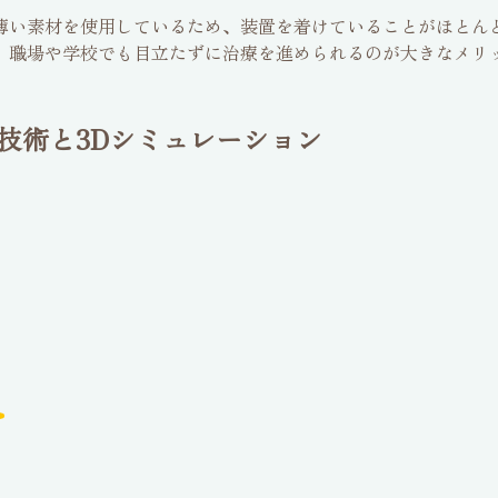
薄い素材を使用しているため、装置を着けていることがほとん
、職場や学校でも目立たずに治療を進められるのが大きなメリ
技術と3Dシミュレーション