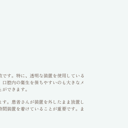
点です。特に、透明な装置を使用している
、口腔内の衛生を保ちやすいのも大きなメ
とができます。
ます。患者さんが装置を外したまま放置し
時間装置を着けていることが重要です。ま