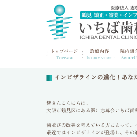
home
>
歯の豆知識
インビザラインの進化！あな
皆さんこんにちは。
大阪市鶴見区にある医）志尊会いちば歯
歯並びの改善を考えている方にとって、
最近ではインビザラインが登場し、その