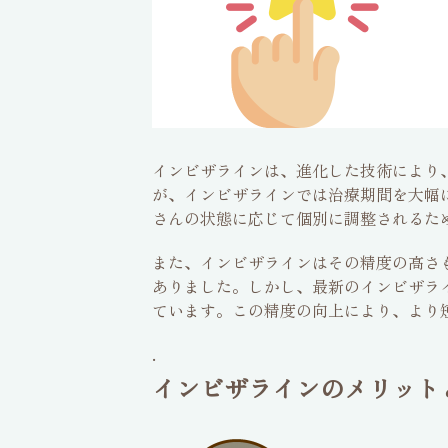
インビザラインは、進化した技術により
が、インビザラインでは治療期間を大幅
さんの状態に応じて個別に調整されるた
また、インビザラインはその精度の高さ
ありました。しかし、最新のインビザラ
ています。この精度の向上により、より
.
インビザラインのメリット