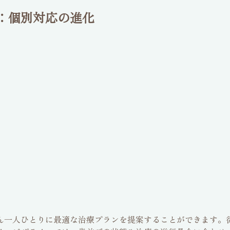
：個別対応の進化
ん一人ひとりに最適な治療プランを提案することができます。