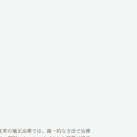
従来の矯正治療では、画一的な方法で治療