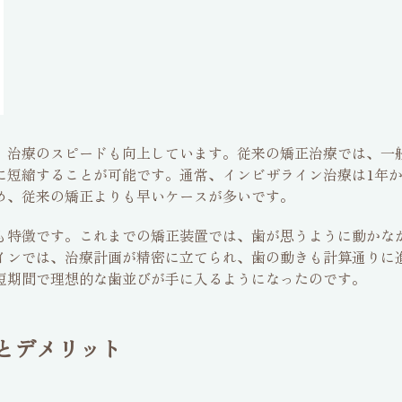
、治療のスピードも向上しています。従来の矯正治療では、一
に短縮することが可能です。通常、インビザライン治療は1年か
め、従来の矯正よりも早いケースが多いです。
も特徴です。これまでの矯正装置では、歯が思うように動かな
インでは、治療計画が精密に立てられ、歯の動きも計算通りに
短期間で理想的な歯並びが手に入るようになったのです。
とデメリット