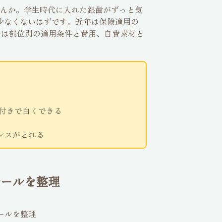
んか。学生時代に入れた銀歯がずっと気
少なくないはずです。近年は保険適用の
では部位別の適用条件と費用、自費素材と
件付きで白くできる
ンスがとれる
ルールを整理