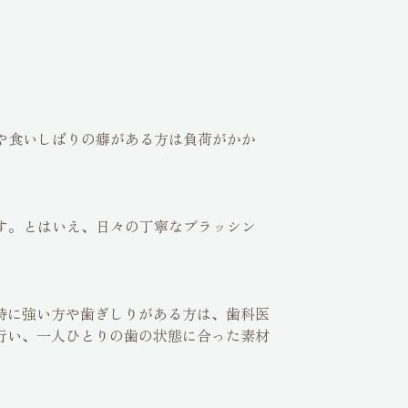
りや食いしばりの癖がある方は負荷がかか
です。とはいえ、日々の丁寧なブラッシン
特に強い方や歯ぎしりがある方は、歯科医
行い、一人ひとりの歯の状態に合った素材