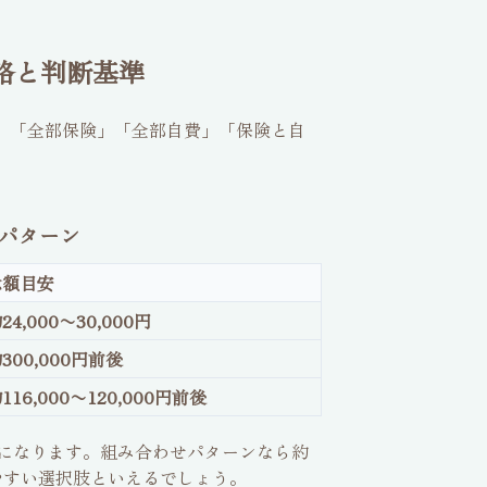
略と判断基準
、「全部保険」「全部自費」「保険と自
パターン
総額目安
24,000〜30,000円
300,000円前後
116,000〜120,000円前後
になります。組み合わせパターンなら約
やすい選択肢といえるでしょう。