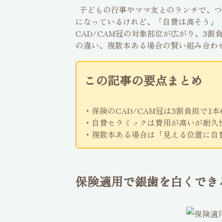
子どもの行事やママ友とのランチで、つ
になっているけれど、「自費は高そう」
CAD/CAM冠の対象部位が広がり、3
の違い、複数本ある場合の賢い組み合わ
この記事の要点まとめ
・保険のCAD/CAM冠は3割負担で1
・自費セラミックは費用が高いが耐久
・複数本ある場合は「見える位置に自
保険適用で銀歯を白くできる